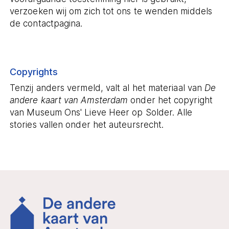
verzoeken wij om zich tot ons te wenden middels
de contactpagina.
Copyrights
Tenzij anders vermeld, valt al het materiaal van
De
andere kaart van Amsterdam
onder het copyright
van Museum Ons' Lieve Heer op Solder. Alle
stories vallen onder het auteursrecht.