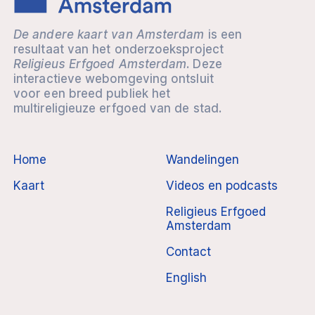
De andere kaart van Amsterdam
is een
resultaat van het onderzoeksproject
Religieus Erfgoed Amsterdam
. Deze
interactieve webomgeving ontsluit
voor een breed publiek het
multireligieuze erfgoed van de stad.
Home
Wandelingen
Kaart
Videos en podcasts
Religieus Erfgoed
Amsterdam
Contact
English